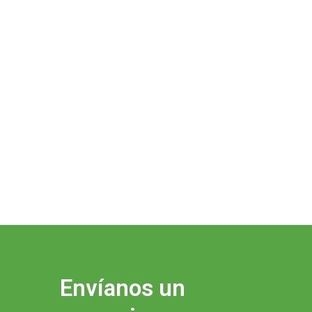
Envíanos un